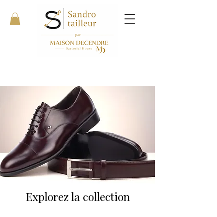
Explorez la collection