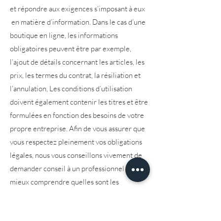
et répondre aux exigences s’imposant à eux
en matière d’information. Dans le cas d’une
boutique en ligne, les informations
obligatoires peuvent être par exemple,
l’ajout de détails concernant les articles, les
prix, les termes du contrat, la résiliation et
l’annulation, Les conditions d’utilisation
doivent également contenir les titres et être
formulées en fonction des besoins de votre
propre entreprise. Afin de vous assurer que
vous respectez pleinement vos obligations
légales, nous vous conseillons vivement de
demander conseil à un professionnel afin de
mieux comprendre quelles sont les
exigences qui vous concernent
spécifiquement.