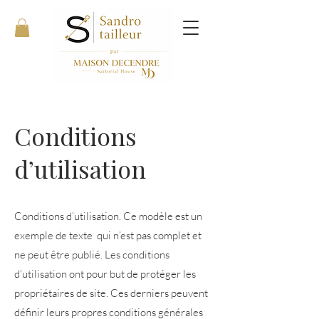
Conditions
d’utilisation
Conditions d’utilisation. Ce modèle est un
exemple de texte qui n’est pas complet et
ne peut être publié. Les conditions
d'utilisation ont pour but de protéger les
propriétaires de site. Ces derniers peuvent
définir leurs propres conditions générales