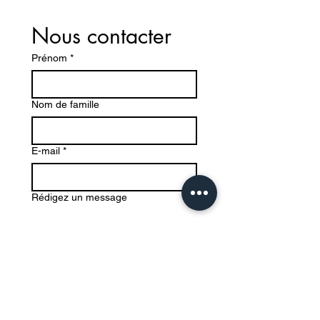
Nous contacter
Prénom
*
Nom de famille
E-mail
*
Rédigez un message
Envoyer